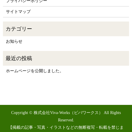
プライバシーポリシー
サイトマップ
お知らせ
ホームページを公開しました。
Copyright © 株式会社Viva-Works（ビバワークス） All Rights
Reserved.
【掲載の記事・写真・イラストなどの無断複写・転載を禁じま