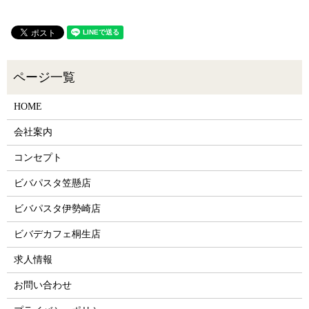
HOME
会社案内
コンセプト
ビバパスタ笠懸店
ビバパスタ伊勢崎店
ビバデカフェ桐生店
求人情報
お問い合わせ