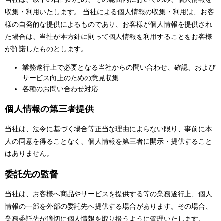
収集・利用いたします。 当社による個人情報の収集・利用は、お客
様の自発的な提供によるものであり、お客様が個人情報を提供され
た場合は、当社が本方針に則って個人情報を利用することをお客様
が許諾したものとします。
業務遂行上で必要となる当社からの問い合わせ、確認、および
サービス向上のための意見収集
各種のお問い合わせ対応
個人情報の第三者提供
当社は、法令に基づく場合等正当な理由によらない限り、事前に本
人の同意を得ることなく、個人情報を第三者に開示・提供すること
はありません。
委託先の監督
当社は、お客様へ商品やサービスを提供する等の業務遂行上、個人
情報の一部を外部の委託先へ提供する場合があります。その場合、
業務委託先が適切に個人情報を取り扱うように管理いたします。