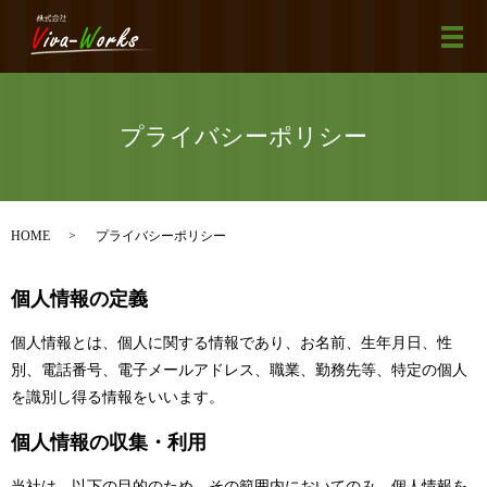
メ
プライバシーポリシー
HOME
プライバシーポリシー
個人情報の定義
個人情報とは、個人に関する情報であり、お名前、生年月日、性
別、電話番号、電子メールアドレス、職業、勤務先等、特定の個人
を識別し得る情報をいいます。
個人情報の収集・利用
当社は、以下の目的のため、その範囲内においてのみ、個人情報を