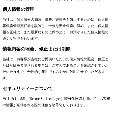
個人情報の管理
当社は、個人情報の漏洩、滅失、毀損等を防止するために、個人情
報保護管理責任者を設置し、十分な安全保護に努め、また、個人情
報を正確に、また最新なものに保つよう、お預かりした個人情報の
適切な管理を行います。
情報内容の照会、修正または削除
当社は、お客様が当社にご提供いただいた個人情報の照会、修正ま
たは削除を希望される場合は、ご本人であることを確認させていた
だいたうえで、合理的な範囲ですみやかに対応させていただきま
す。
セキュリティーについて
当社では、SSL（Secure Sockets Layer）暗号化技術を用いて、お客様
の情報が送信される際の通信を暗号化しております。