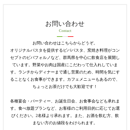
お問い合わせ
Contact
お問い合わせはこちらからどうぞ。
オリジナルパスタを提供するビバパスタ、窯焼き料理がコン
セプトのビバフォルノなど、群馬県を中心に飲食店を展開し
ています。野菜やお肉は国産にこだわって仕入れしていま
す。ランチからディナーまで通し営業のため、時間を気にす
ることなくお食事ができます。カフェメニューもあるので、
ちょっとお茶だけでも大歓迎です！
各種宴会・パーティー、お誕生日会、お食事会なども承れま
す。食べ放題プランなど、お客様のご利用目的に応じてお選
びください。2名様より承れます。また、お酒を飲む方、飲
まない方のお値段をわけられます。