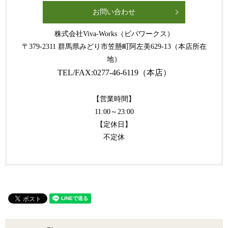
お問い合わせ
株式会社Viva-Works（ビバワークス）
〒379-2311 群馬県みどり市笠懸町阿左美629-13（本店所在
地）
TEL/FAX:0277-46-6119（本店）
【営業時間】
11:00～23:00
【定休日】
不定休