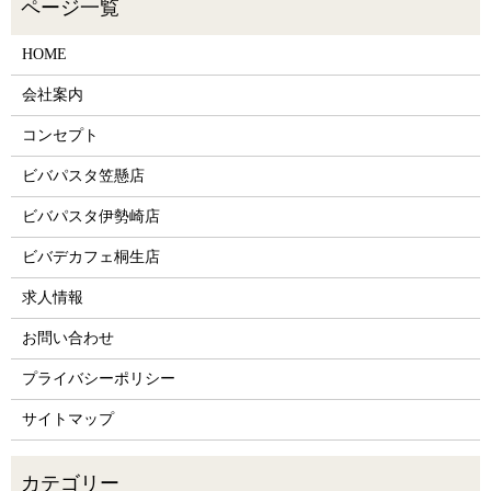
HOME
会社案内
コンセプト
ビバパスタ笠懸店
ビバパスタ伊勢崎店
ビバデカフェ桐生店
求人情報
お問い合わせ
プライバシーポリシー
サイトマップ