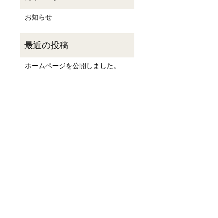
お知らせ
ホームページを公開しました。