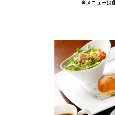
※メニューは