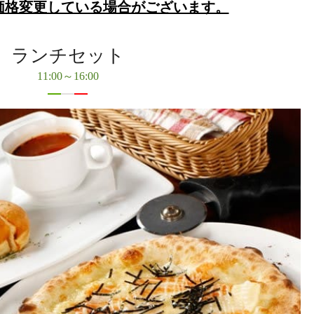
価格変更している場合がございます。
ランチセット
11:00～16:00