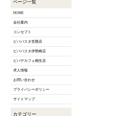
HOME
会社案内
コンセプト
ビバパスタ笠懸店
ビバパスタ伊勢崎店
ビバデカフェ桐生店
求人情報
お問い合わせ
プライバシーポリシー
サイトマップ