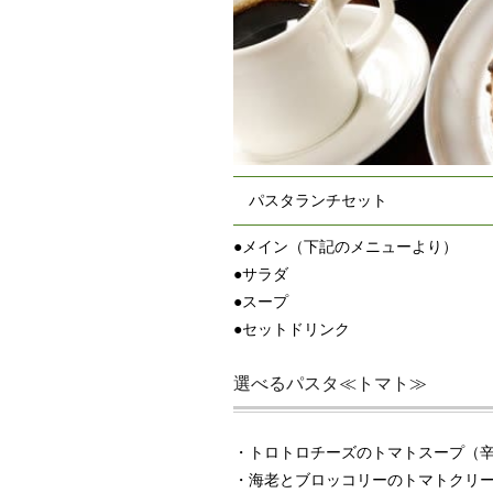
パスタランチセット
●メイン（下記のメニューより）
●サラダ
●スープ
●セットドリンク
選べるパスタ≪トマト≫
・トロトロチーズのトマトスープ（
・海老とブロッコリーのトマトクリ