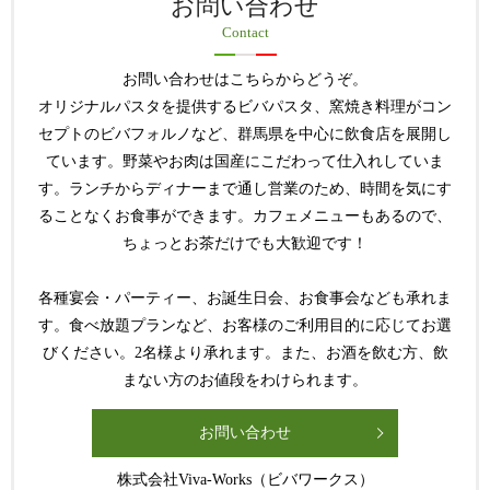
お問い合わせ
Contact
お問い合わせはこちらからどうぞ。
オリジナルパスタを提供するビバパスタ、窯焼き料理がコン
セプトのビバフォルノなど、群馬県を中心に飲食店を展開し
ています。野菜やお肉は国産にこだわって仕入れしていま
す。ランチからディナーまで通し営業のため、時間を気にす
ることなくお食事ができます。カフェメニューもあるので、
ちょっとお茶だけでも大歓迎です！
各種宴会・パーティー、お誕生日会、お食事会なども承れま
す。食べ放題プランなど、お客様のご利用目的に応じてお選
びください。2名様より承れます。また、お酒を飲む方、飲
まない方のお値段をわけられます。
お問い合わせ
株式会社Viva-Works（ビバワークス）