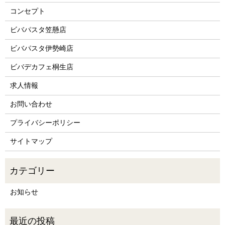
コンセプト
ビバパスタ笠懸店
ビバパスタ伊勢崎店
ビバデカフェ桐生店
求人情報
お問い合わせ
プライバシーポリシー
サイトマップ
お知らせ